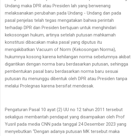
Undang maka DPR atau Presiden lah yang berwenang
melaksanakan perubahan pada Undang - Undang dan pada
pasal penjelas telah tegas mengatakan bahwa perintah
terhadap DPR dan Presiden bertujuan untuk menghindari
kekosongan hukum, artinya setelah putusan mahkamah
konstitusi dibacakan maka pasal yang diputus itu
mengakibatkan Vacuum of Norm (Kekosongan Norma),
hukumnya kosong karena kehilangan norma sebelumnya akibat
digantikan dengan norma baru berdasarkan putusan, sehingga
pembentukan pasal baru berdasarkan norma baru sesuai
putusan itu menunggu dibentuk oleh DPR atau Presiden tanpa
melalui Prolegnas karena bersifat mendesak.
Pengaturan Pasal 10 ayat (2) UU no 12 tahun 2011 tersebut
sekaligus membantah pendapat yang disampaikan oleh Prof
Yusril pada media CNN pada tanggal 24 Desember 2023 yang
menyebutkan “Dengan adanya putusan MK tersebut maka