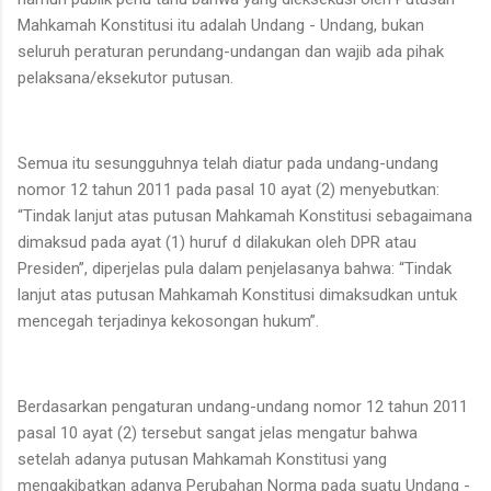
Mahkamah Konstitusi itu adalah Undang - Undang, bukan
seluruh peraturan perundang-undangan dan wajib ada pihak
pelaksana/eksekutor putusan.
Semua itu sesungguhnya telah diatur pada undang-undang
nomor 12 tahun 2011 pada pasal 10 ayat (2) menyebutkan:
“Tindak lanjut atas putusan Mahkamah Konstitusi sebagaimana
dimaksud pada ayat (1) huruf d dilakukan oleh DPR atau
Presiden”, diperjelas pula dalam penjelasanya bahwa: “Tindak
lanjut atas putusan Mahkamah Konstitusi dimaksudkan untuk
mencegah terjadinya kekosongan hukum”.
Berdasarkan pengaturan undang-undang nomor 12 tahun 2011
pasal 10 ayat (2) tersebut sangat jelas mengatur bahwa
setelah adanya putusan Mahkamah Konstitusi yang
mengakibatkan adanya Perubahan Norma pada suatu Undang -