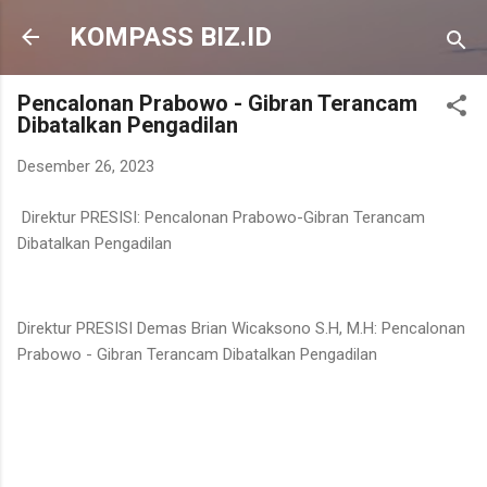
Langsung ke konten utama
KOMPASS BIZ.ID
Pencalonan Prabowo - Gibran Terancam
Dibatalkan Pengadilan
Desember 26, 2023
Direktur PRESISI: Pencalonan Prabowo-Gibran Terancam
Dibatalkan Pengadilan
Direktur PRESISI Demas Brian Wicaksono S.H, M.H: Pencalonan
Prabowo - Gibran Terancam Dibatalkan Pengadilan