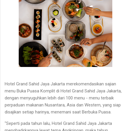
Hotel Grand Sahid Jaya Jakarta merekomendasikan sajian
menu Buka Puasa Komplit di Hotel Grand Sahid Jaya Jakarta,
dengan menyuguhkan lebih dari 100 menu - menu terbaik
perpaduan makanan Nusantara, Asia dan Western, yang siap
disajikan setiap harinya, menemani saat Berbuka Puasa.
"Seperti pada tahun lalu, Hotel Grand Sahid Jaya Jakarta
menghadirkannya lewat tema Angkringan, maka tahun