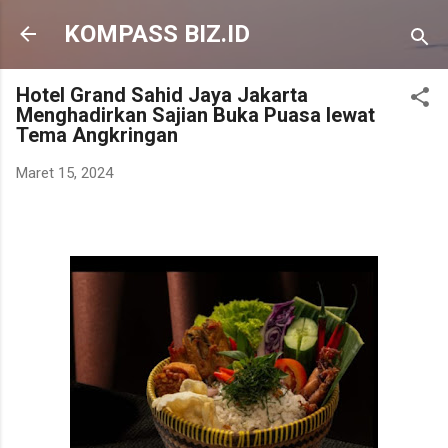
Langsung ke konten utama
KOMPASS BIZ.ID
Hotel Grand Sahid Jaya Jakarta
Menghadirkan Sajian Buka Puasa lewat
Tema Angkringan
Maret 15, 2024