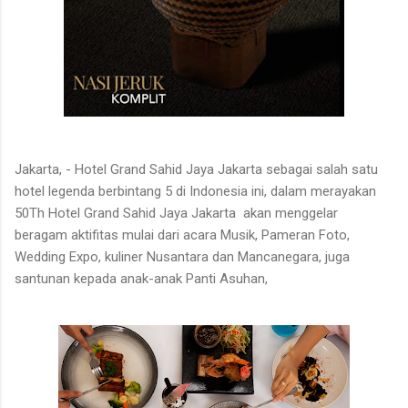
Jakarta, - Hotel Grand Sahid Jaya Jakarta sebagai salah satu
hotel legenda berbintang 5 di Indonesia ini, dalam merayakan
50Th Hotel Grand Sahid Jaya Jakarta akan menggelar
beragam aktifitas mulai dari acara Musik, Pameran Foto,
Wedding Expo, kuliner Nusantara dan Mancanegara, juga
santunan kepada anak-anak Panti Asuhan,