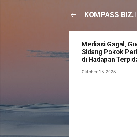
KOMPASS BIZ.I
Mediasi Gagal, G
Sidang Pokok Perk
di Hadapan Terpid
Oktober 15, 2025