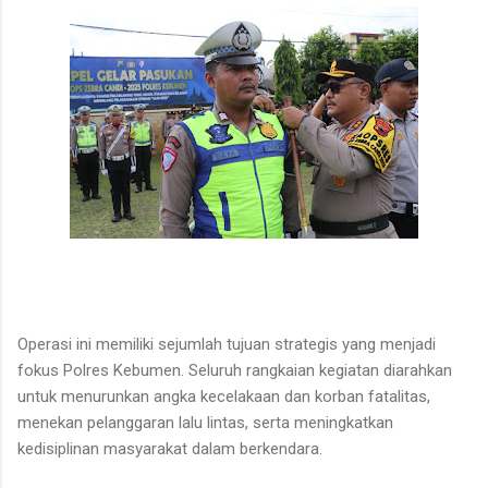
Operasi ini memiliki sejumlah tujuan strategis yang menjadi
fokus Polres Kebumen. Seluruh rangkaian kegiatan diarahkan
untuk menurunkan angka kecelakaan dan korban fatalitas,
menekan pelanggaran lalu lintas, serta meningkatkan
kedisiplinan masyarakat dalam berkendara.