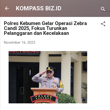
Langsung ke konten utama
KOMPASS BIZ.ID
Polres Kebumen Gelar Operasi Zebra
Candi 2025, Fokus Turunkan
Pelanggaran dan Kecelakaan
November 16, 2025