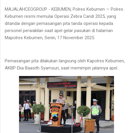
MAJALAHCEOGROUP - KEBUMEN, Polres Kebumen — Polres
Kebumen resmi memulai Operasi Zebra Candi 2025, yang
ditandai dengan pemasangan pita tanda operasi kepada
personel perwakilan saat apel gelar pasukan di halaman
Mapolres Kebumen, Senin, 17 November 2025.
Pemasangan pita dilakukan langsung oleh Kapolres Kebumen,
AKBP Eka Baasith Syamsuri, saat memimpin jalannya apel.