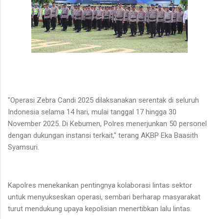
"Operasi Zebra Candi 2025 dilaksanakan serentak di seluruh
Indonesia selama 14 hari, mulai tanggal 17 hingga 30
November 2025. Di Kebumen, Polres menerjunkan 50 personel
dengan dukungan instansi terkait," terang AKBP Eka Baasith
Syamsuri.
Kapolres menekankan pentingnya kolaborasi lintas sektor
untuk menyukseskan operasi, sembari berharap masyarakat
turut mendukung upaya kepolisian menertibkan lalu lintas.