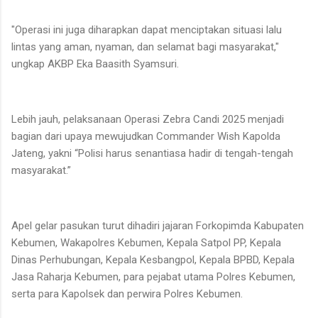
"Operasi ini juga diharapkan dapat menciptakan situasi lalu
lintas yang aman, nyaman, dan selamat bagi masyarakat,"
ungkap AKBP Eka Baasith Syamsuri.
Lebih jauh, pelaksanaan Operasi Zebra Candi 2025 menjadi
bagian dari upaya mewujudkan Commander Wish Kapolda
Jateng, yakni “Polisi harus senantiasa hadir di tengah-tengah
masyarakat.”
Apel gelar pasukan turut dihadiri jajaran Forkopimda Kabupaten
Kebumen, Wakapolres Kebumen, Kepala Satpol PP, Kepala
Dinas Perhubungan, Kepala Kesbangpol, Kepala BPBD, Kepala
Jasa Raharja Kebumen, para pejabat utama Polres Kebumen,
serta para Kapolsek dan perwira Polres Kebumen.