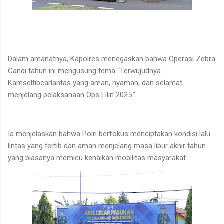
Dalam amanatnya, Kapolres menegaskan bahwa Operasi Zebra
Candi tahun ini mengusung tema “Terwujudnya
Kamseltibcarlantas yang aman, nyaman, dan selamat
menjelang pelaksanaan Ops Lilin 2025.”
Ia menjelaskan bahwa Polri berfokus menciptakan kondisi lalu
lintas yang tertib dan aman menjelang masa libur akhir tahun
yang biasanya memicu kenaikan mobilitas masyarakat.