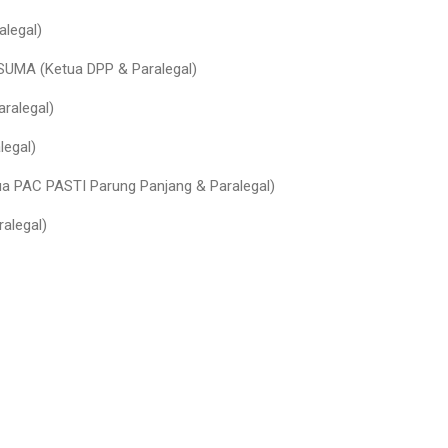
legal)
SUMA (Ketua DPP & Paralegal)
ralegal)
legal)
a PAC PASTI Parung Panjang & Paralegal)
alegal)