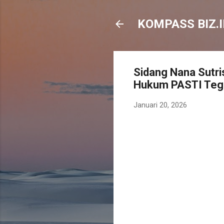
KOMPASS BIZ.I
Sidang Nana Sutri
Hukum PASTI Tega
Januari 20, 2026