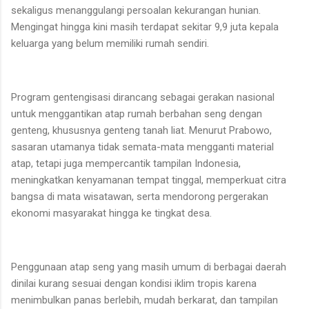
sekaligus menanggulangi persoalan kekurangan hunian.
Mengingat hingga kini masih terdapat sekitar 9,9 juta kepala
keluarga yang belum memiliki rumah sendiri.
Program gentengisasi dirancang sebagai gerakan nasional
untuk menggantikan atap rumah berbahan seng dengan
genteng, khususnya genteng tanah liat. Menurut Prabowo,
sasaran utamanya tidak semata-mata mengganti material
atap, tetapi juga mempercantik tampilan Indonesia,
meningkatkan kenyamanan tempat tinggal, memperkuat citra
bangsa di mata wisatawan, serta mendorong pergerakan
ekonomi masyarakat hingga ke tingkat desa.
Penggunaan atap seng yang masih umum di berbagai daerah
dinilai kurang sesuai dengan kondisi iklim tropis karena
menimbulkan panas berlebih, mudah berkarat, dan tampilan