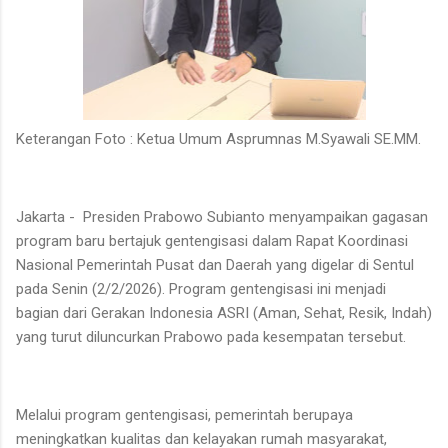
Keterangan Foto : Ketua Umum Asprumnas M.Syawali SE.MM.
Jakarta - Presiden Prabowo Subianto menyampaikan gagasan
program baru bertajuk gentengisasi dalam Rapat Koordinasi
Nasional Pemerintah Pusat dan Daerah yang digelar di Sentul
pada Senin (2/2/2026). Program gentengisasi ini menjadi
bagian dari Gerakan Indonesia ASRI (Aman, Sehat, Resik, Indah)
yang turut diluncurkan Prabowo pada kesempatan tersebut.
Melalui program gentengisasi, pemerintah berupaya
meningkatkan kualitas dan kelayakan rumah masyarakat,