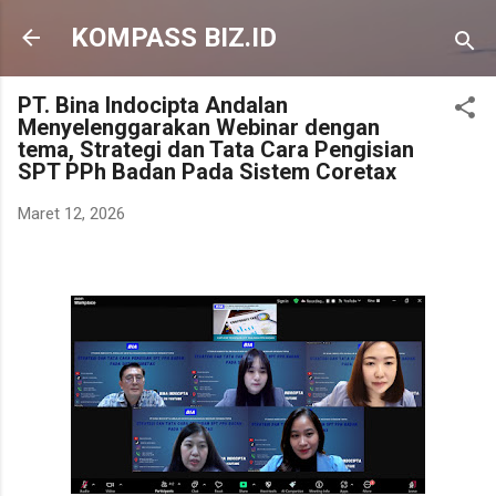
Langsung ke konten utama
KOMPASS BIZ.ID
PT. Bina Indocipta Andalan
Menyelenggarakan Webinar dengan
tema, Strategi dan Tata Cara Pengisian
SPT PPh Badan Pada Sistem Coretax
Maret 12, 2026