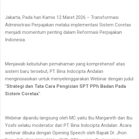
Jakarta, Pada hari Kamis 12 Maret 2026 – Transformasi
Administrasi Perpajakan melalui implementasi Sistem Coretax
menjadi momentum penting dalam Reformasi Perpajakan
Indonesia.
Menjawab kebutuhan pemahaman yang komprehensif atas
sistem baru tersebut, PT. Bina Indocipta Andalan
menginisiasikan untuk menyelenggarakan Webinar dengan judul
"
Strategi dan Tata Cara Pengisian SPT PPh Badan Pada
Sistem Coretax
".
Webinar dipandu langsung oleh MC yaitu Ibu Margareth dan Ibu
Yoshi selaku moderator dari PT. Bina Indocipta Andalan. Acara
webinar dibuka dengan Opening Speech oleh Bapak Dr. Jhon