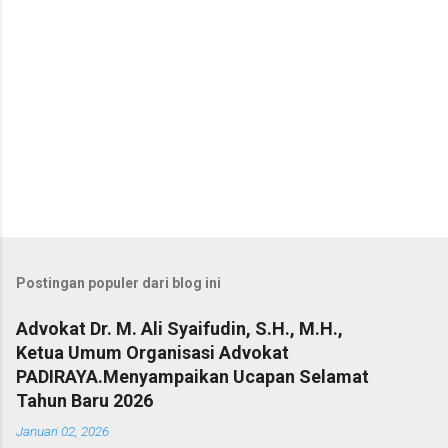
Postingan populer dari blog ini
Advokat Dr. M. Ali Syaifudin, S.H., M.H.,
Ketua Umum Organisasi Advokat
PADIRAYA.Menyampaikan Ucapan Selamat
Tahun Baru 2026
Januari 02, 2026