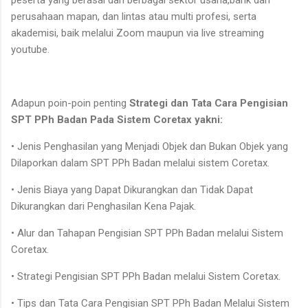
perusahaan mapan, dan lintas atau multi profesi, serta
akademisi, baik melalui Zoom maupun via live streaming
youtube.
Adapun poin-poin penting
Strategi dan Tata Cara Pengisian
SPT PPh Badan Pada Sistem Coretax yakni:
• Jenis Penghasilan yang Menjadi Objek dan Bukan Objek yang
Dilaporkan dalam SPT PPh Badan melalui sistem Coretax.
• Jenis Biaya yang Dapat Dikurangkan dan Tidak Dapat
Dikurangkan dari Penghasilan Kena Pajak.
• Alur dan Tahapan Pengisian SPT PPh Badan melalui Sistem
Coretax.
• Strategi Pengisian SPT PPh Badan melalui Sistem Coretax.
• Tips dan Tata Cara Pengisian SPT PPh Badan Melalui Sistem